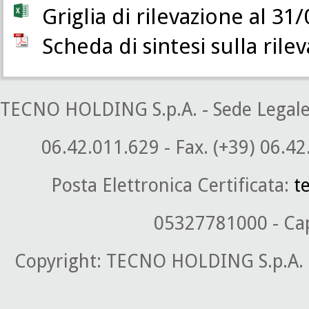
Griglia di rilevazione al 31
Scheda di sintesi sulla rile
TECNO HOLDING S.p.A. - Sede Legale: P
06.42.011.629 - Fax. (+39) 06.42
Posta Elettronica Certificata:
t
05327781000 - Cap.
Copyright: TECNO HOLDING S.p.A. 