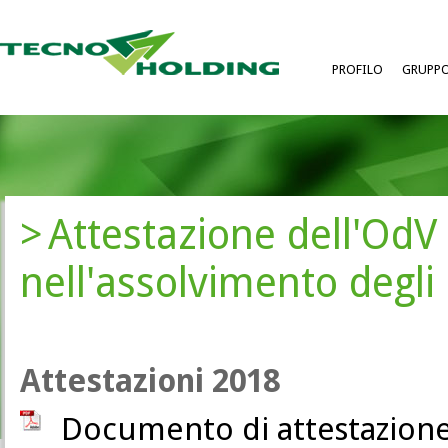
PROFILO
GRUPP
Attestazione dell'OdV 
nell'assolvimento degli
Attestazioni 2018
Documento di attestazion