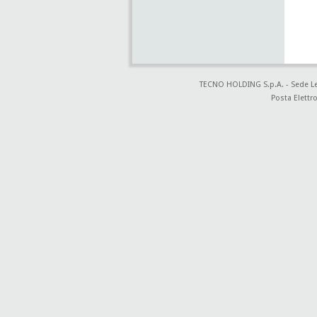
TECNO HOLDING S.p.A. - Sede Lega
Posta Elettro